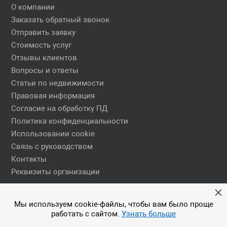
О компании
Заказать обратный звонок
Отправить заявку
Стоимость услуг
Отзывы клиентов
Вопросы и ответы
Статьи по недвижимости
Правовая информация
Согласие на обработку ПД
Политика конфиденциальности
Использовании cookie
Связь с руководством
Контакты
Реквизиты организации
Правовая информация
Мы используем cookie-файлы, чтобы вам было проще
работать с сайтом.
Узнать больше
© 2026 АН ЕГСН