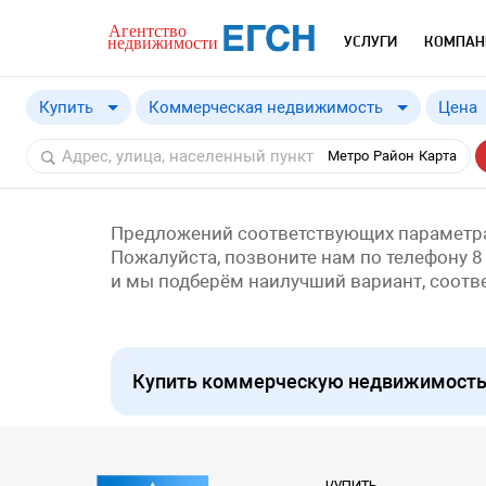
УСЛУГИ
КОМПАН
Купить
Коммерческая недвижимость
Цена
Купить
Метро
Район
Карта
Снять
Предложений соответствующих параметра
Пожалуйста, позвоните нам по телефону 8
и мы подберём наилучший вариант, соот
Купить коммерческую недвижимость 