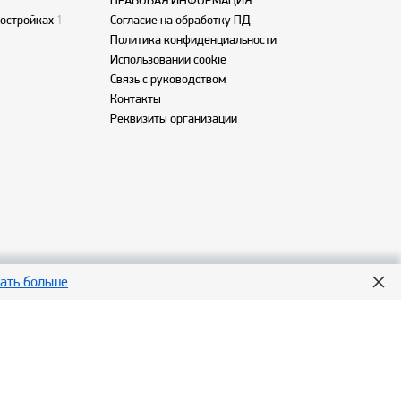
ПРАВОВАЯ ИНФОРМАЦИЯ
востройках
1
Согласие на обработку ПД
Политика конфиденциальности
Использовании cookie
Связь с руководством
Контакты
Реквизиты организации
нать больше