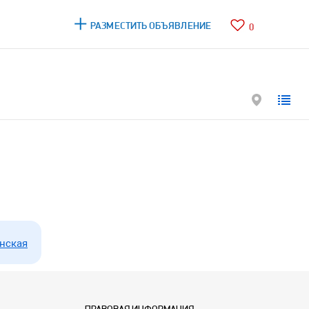
РАЗМЕСТИТЬ ОБЪЯВЛЕНИЕ
0
нская