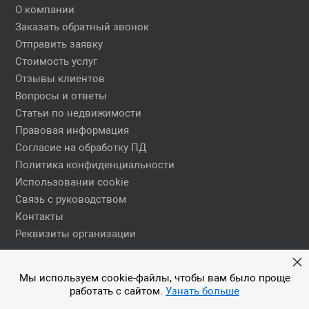
О компании
Заказать обратный звонок
Отправить заявку
Стоимость услуг
Отзывы клиентов
Вопросы и ответы
Статьи по недвижимости
Правовая информация
Согласие на обработку ПД
Политика конфиденциальности
Использовании cookie
Связь с руководством
Контакты
Реквизиты организации
Правовая информация
Мы используем cookie-файлы, чтобы вам было проще
работать с сайтом.
Узнать больше
© 2026 АН ЕГСН