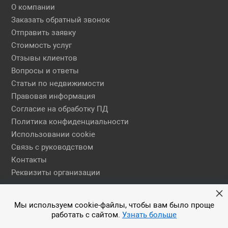
О компании
Заказать обратный звонок
Отправить заявку
Стоимость услуг
Отзывы клиентов
Вопросы и ответы
Статьи по недвижимости
Правовая информация
Согласие на обработку ПД
Политика конфиденциальности
Использовании cookie
Связь с руководством
Контакты
Реквизиты организации
Правовая информация
Мы используем cookie-файлы, чтобы вам было проще
работать с сайтом.
Узнать больше
© 2026 АН ЕГСН