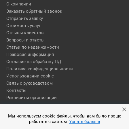
О компании
Заказать обратный звонок
Отправить заявку
Стоимость услуг
Отзывы клиентов
Вопросы и ответы
Статьи по недвижимости
Правовая информация
Согласие на обработку ПД
Политика конфиденциальности
Использовании cookie
Связь с руководством
Контакты
Реквизиты организации
Правовая информация
Мы используем cookie-файлы, чтобы вам было проще
работать с сайтом.
Узнать больше
© 2026 АН ЕГСН