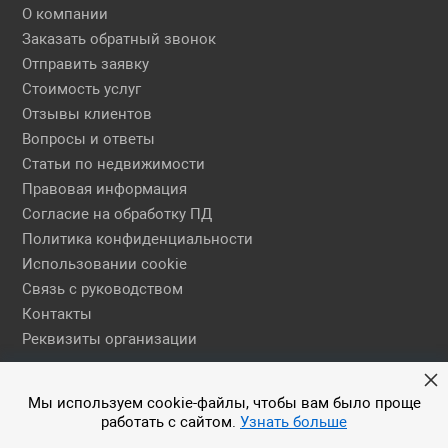
О компании
Заказать обратный звонок
Отправить заявку
Стоимость услуг
Отзывы клиентов
Вопросы и ответы
Статьи по недвижимости
Правовая информация
Согласие на обработку ПД
Политика конфиденциальности
Использовании cookie
Связь с руководством
Контакты
Реквизиты организации
Правовая информация
Мы используем cookie-файлы, чтобы вам было проще
работать с сайтом.
Узнать больше
© 2026 АН ЕГСН