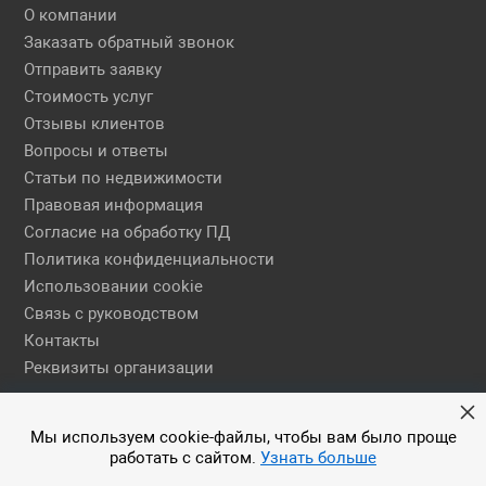
О компании
Заказать обратный звонок
Отправить заявку
Стоимость услуг
Отзывы клиентов
Вопросы и ответы
Статьи по недвижимости
Правовая информация
Согласие на обработку ПД
Политика конфиденциальности
Использовании cookie
Связь с руководством
Контакты
Реквизиты организации
Правовая информация
Мы используем cookie-файлы, чтобы вам было проще
работать с сайтом.
Узнать больше
© 2026 АН ЕГСН