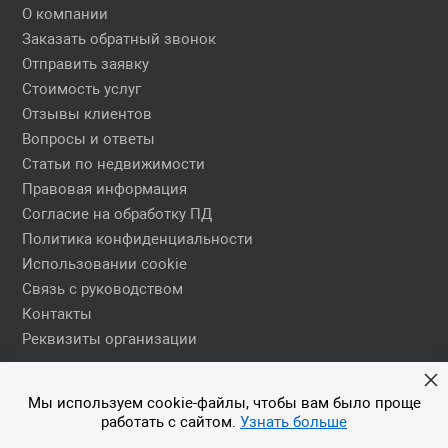
О компании
Заказать обратный звонок
Отправить заявку
Стоимость услуг
Отзывы клиентов
Вопросы и ответы
Статьи по недвижимости
Правовая информация
Согласие на обработку ПД
Политика конфиденциальности
Использовании cookie
Связь с руководством
Контакты
Реквизиты организации
Правовая информация
Мы используем cookie-файлы, чтобы вам было проще
работать с сайтом.
Узнать больше
© 2026 АН ЕГСН