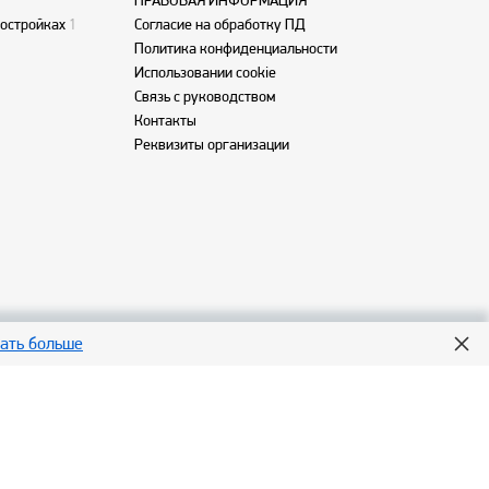
ПРАВОВАЯ ИНФОРМАЦИЯ
востройках
1
Согласие на обработку ПД
Политика конфиденциальности
Использовании cookie
Связь с руководством
Контакты
Реквизиты организации
нать больше