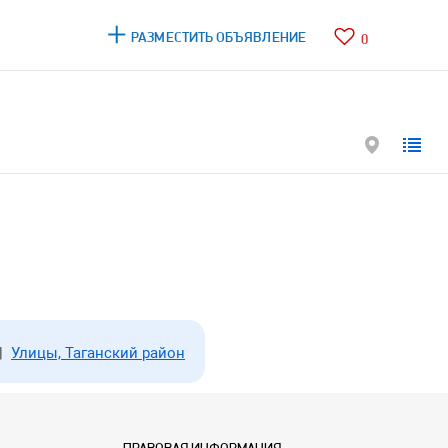
РАЗМЕСТИТЬ ОБЪЯВЛЕНИЕ
0
|
Улицы, Таганский район