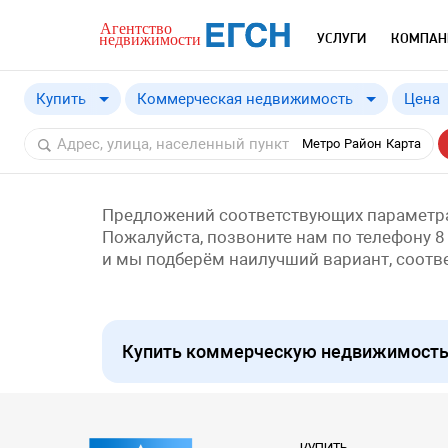
УСЛУГИ
КОМПАН
Купить
Коммерческая недвижимость
Цена
Купить
Метро
Район
Карта
Снять
Предложений соответствующих параметра
Пожалуйста, позвоните нам по телефону 8
и мы подберём наилучший вариант, соот
Купить коммерческую недвижимость 