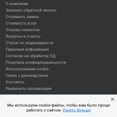
О компании
Заказать обратный звонок
Отправить заявку
Стоимость услуг
Отзывы клиентов
Вопросы и ответы
Статьи по недвижимости
Правовая информация
Согласие на обработку ПД
Политика конфиденциальности
Использовании cookie
Связь с руководством
Контакты
Реквизиты организации
Правовая информация
Мы используем cookie-файлы, чтобы вам было проще
работать с сайтом.
Узнать больше
© 2026 АН ЕГСН