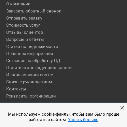
О компании
Заказать обратный звонок
Отправить заявку
Стоимость услуг
Отзывы клиентов
Вопросы и ответы
Статьи по недвижимости
Правовая информация
Согласие на обработку ПД
Политика конфиденциальности
Использовании cookie
Связь с руководством
Контакты
Реквизиты организации
Правовая информация
Мы используем cookie-файлы, чтобы вам было проще
работать с сайтом.
Узнать больше
© 2026 АН ЕГСН