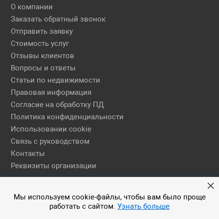
О компании
Заказать обратный звонок
Отправить заявку
Стоимость услуг
Отзывы клиентов
Вопросы и ответы
Статьи по недвижимости
Правовая информация
Согласие на обработку ПД
Политика конфиденциальности
Использовании cookie
Связь с руководством
Контакты
Реквизиты организации
Правовая информация
Мы используем cookie-файлы, чтобы вам было проще
работать с сайтом.
Узнать больше
© 2026 АН ЕГСН