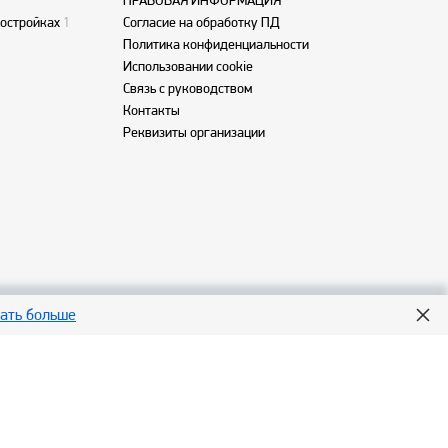
ПРАВОВАЯ ИНФОРМАЦИЯ
востройках
1
Согласие на обработку ПД
Политика конфиденциальности
Использовании cookie
Связь с руководством
Контакты
Реквизиты организации
нать больше