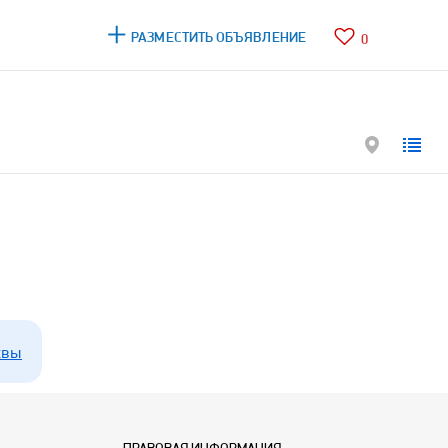
РАЗМЕСТИТЬ ОБЪЯВЛЕНИЕ
0
квы