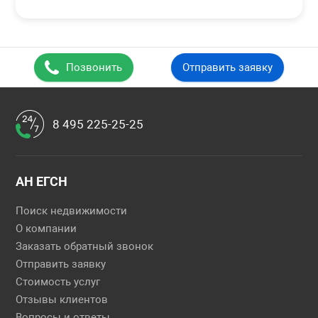
Позвонить
Отправить заявку
8 495 225-25-25
АН ЕГСН
Поиск недвижимости
О компании
Заказать обратный звонок
Отправить заявку
Стоимость услуг
Отзывы клиентов
Вопросы и ответы