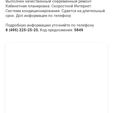
Выполнен качественный современный ремонт.
Кабинетная планировка. Скоростной Интернет.
Система кондиционирования. Сдается на длительный
срок. Доп.информация по телефону.
Подробную информацию уточняйте по телефону
8 (495) 225-25-25
, Код предложения:
5849
.