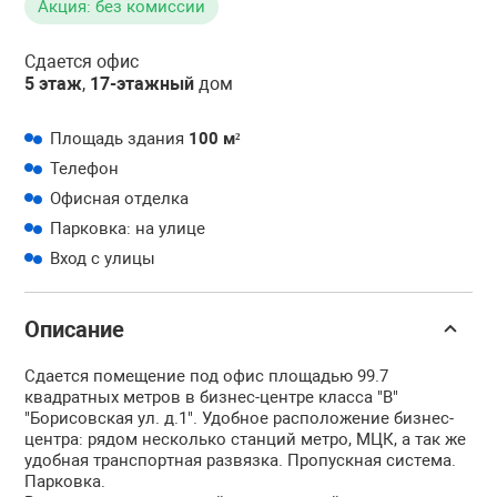
Акция: без комиссии
Сдается офис
5 этаж
,
17-этажный
дом
Площадь здания
100 м²
Телефон
Офисная отделка
Парковка: на улице
Вход с улицы
Описание
Сдается помещение под офис площадью 99.7
квадратных метров в бизнес-центре класса "B"
"Борисовская ул. д.1". Удобное расположение бизнес-
центра: рядом несколько станций метро, МЦК, а так же
удобная транспортная развязка. Пропускная система.
Парковка.