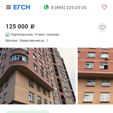
8 (495) 225-25-25
125 000
c
Партизанская, 10 мин. пешком
Москва
/
Борисовская ул., 1