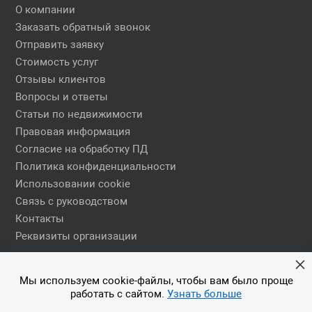
О компании
Заказать обратный звонок
Отправить заявку
Стоимость услуг
Отзывы клиентов
Вопросы и ответы
Статьи по недвижимости
Правовая информация
Согласие на обработку ПД
Политика конфиденциальности
Использовании cookie
Связь с руководством
Контакты
Реквизиты организации
Правовая информация
Мы используем cookie-файлы, чтобы вам было проще
работать с сайтом.
Узнать больше
© 2026 АН ЕГСН