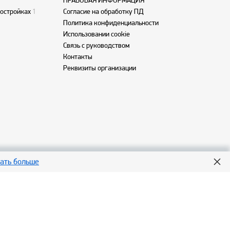
ПРАВОВАЯ ИНФОРМАЦИЯ
востройках
1
Согласие на обработку ПД
Политика конфиденциальности
Использовании cookie
Связь с руководством
Контакты
Реквизиты организации
нать больше