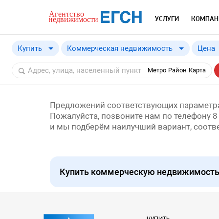
УСЛУГИ
КОМПАН
Купить
Коммерческая недвижимость
Цена
Купить
Метро
Район
Карта
Снять
Предложений соответствующих параметра
Пожалуйста, позвоните нам по телефону 8
и мы подберём наилучший вариант, соот
Купить коммерческую недвижимость 