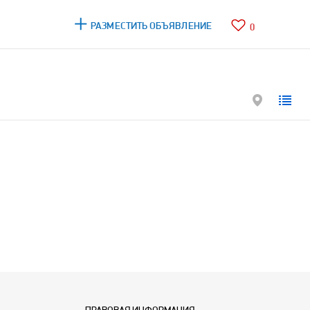
РАЗМЕСТИТЬ ОБЪЯВЛЕНИЕ
0