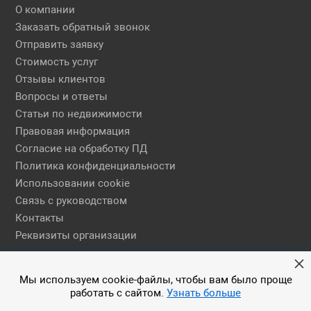
О компании
Заказать обратный звонок
Отправить заявку
Стоимость услуг
Отзывы клиентов
Вопросы и ответы
Статьи по недвижимости
Правовая информация
Согласие на обработку ПД
Политика конфиденциальности
Использовании cookie
Связь с руководством
Контакты
Реквизиты организации
Правовая информация
Мы используем cookie-файлы, чтобы вам было проще
работать с сайтом.
Узнать больше
© 2026 АН ЕГСН