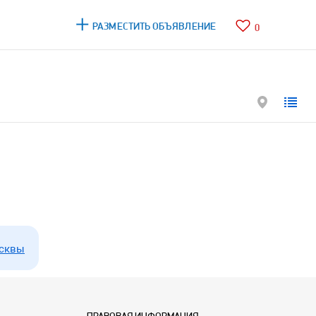
РАЗМЕСТИТЬ ОБЪЯВЛЕНИЕ
0
сквы