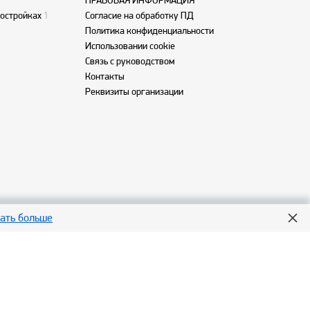
ПРАВОВАЯ ИНФОРМАЦИЯ
востройках
1
Согласие на обработку ПД
Политика конфиденциальности
Использовании cookie
Связь с руководством
Контакты
Реквизиты организации
нать больше