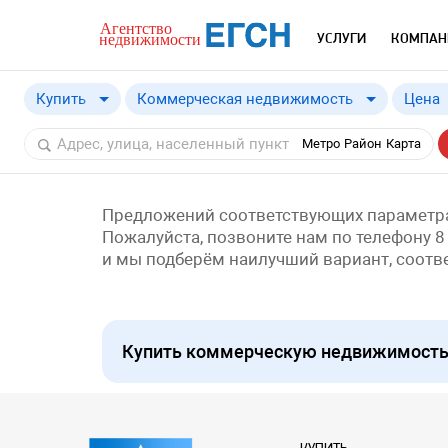
УСЛУГИ
КОМПАН
Купить
Коммерческая недвижимость
Цена
Купить
Метро
Район
Карта
Снять
Предложений соответствующих параметра
Пожалуйста, позвоните нам по телефону 8
и мы подберём наилучший вариант, соот
Купить коммерческую недвижимость п