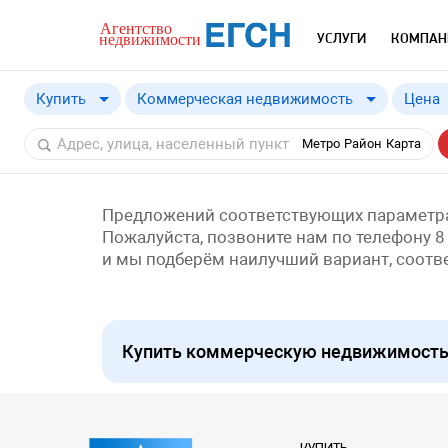
УСЛУГИ
КОМПАН
Купить
Коммерческая недвижимость
Цена
Купить
Метро
Район
Карта
Снять
Предложений соответствующих параметра
Пожалуйста, позвоните нам по телефону 8
и мы подберём наилучший вариант, соот
Купить коммерческую недвижимость 