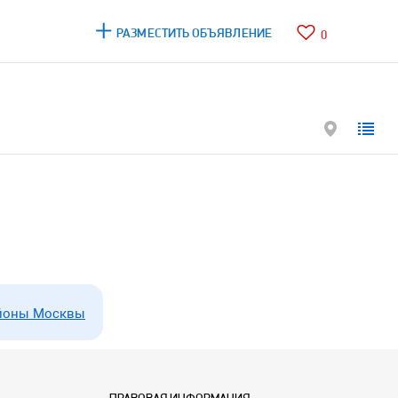
РАЗМЕСТИТЬ ОБЪЯВЛЕНИЕ
0
йоны Москвы