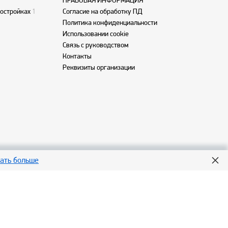
ПРАВОВАЯ ИНФОРМАЦИЯ
востройках
1
Согласие на обработку ПД
Политика конфиденциальности
Использовании cookie
Связь с руководством
Контакты
Реквизиты организации
нать больше