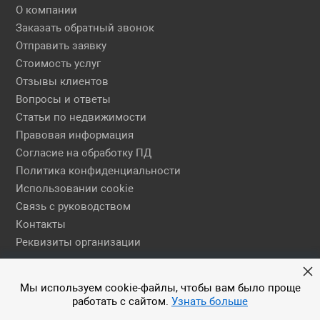
О компании
Заказать обратный звонок
Отправить заявку
Стоимость услуг
Отзывы клиентов
Вопросы и ответы
Статьи по недвижимости
Правовая информация
Согласие на обработку ПД
Политика конфиденциальности
Использовании cookie
Связь с руководством
Контакты
Реквизиты организации
Правовая информация
Мы используем cookie-файлы, чтобы вам было проще
работать с сайтом.
Узнать больше
© 2026 АН ЕГСН