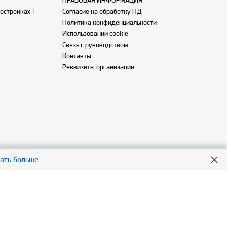
ПРАВОВАЯ ИНФОРМАЦИЯ
востройках
1
Согласие на обработку ПД
Политика конфиденциальности
Использовании cookie
Связь с руководством
Контакты
Реквизиты организации
нать больше