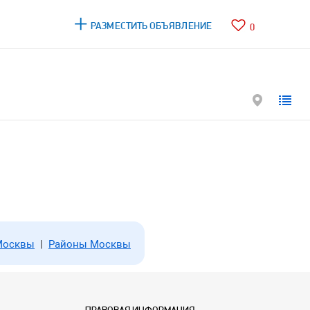
РАЗМЕСТИТЬ ОБЪЯВЛЕНИЕ
0
Москвы
|
Районы Москвы