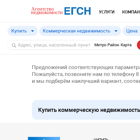
УСЛУГИ
КОМПАН
Купить
Коммерческая недвижимость
Цена
Купить
Метро
Район
Карта
Снять
Предложений соответствующих параметра
Пожалуйста, позвоните нам по телефону 8
и мы подберём наилучший вариант, соот
Купить коммерческую недвижимость 