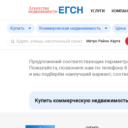
УСЛУГИ
КОМПАН
Купить
Коммерческая недвижимость
Цена
Купить
Метро
Район
Карта
Снять
Предложений соответствующих параметра
Пожалуйста, позвоните нам по телефону 8
и мы подберём наилучший вариант, соот
Купить коммерческую недвижимость п