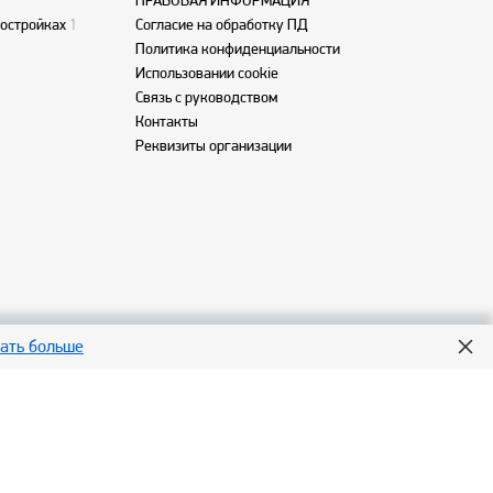
ПРАВОВАЯ ИНФОРМАЦИЯ
востройках
1
Согласие на обработку ПД
Политика конфиденциальности
Использовании cookie
Связь с руководством
Контакты
Реквизиты организации
нать больше