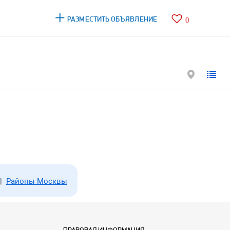
РАЗМЕСТИТЬ ОБЪЯВЛЕНИЕ
0
|
Районы Москвы