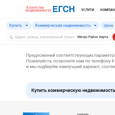
УСЛУГИ
КОМПАН
Купить
Коммерческая недвижимость
Цена
Купить
Метро
Район
Карта
Снять
Предложений соответствующих параметра
Пожалуйста, позвоните нам по телефону 8
и мы подберём наилучший вариант, соот
Купить коммерческую недвижимость 