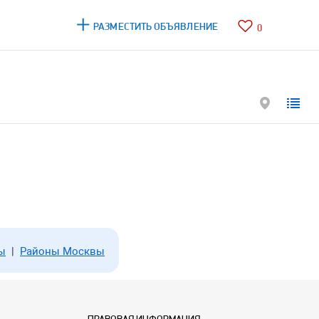
РАЗМЕСТИТЬ ОБЪЯВЛЕНИЕ
0
ы
|
Районы Москвы