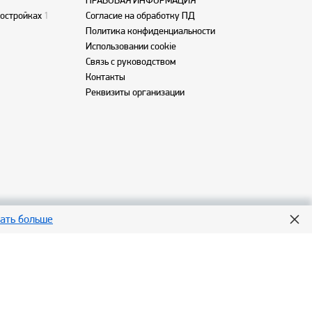
ПРАВОВАЯ ИНФОРМАЦИЯ
востройках
1
Согласие на обработку ПД
Политика конфиденциальности
Использовании cookie
Связь с руководством
Контакты
Реквизиты организации
нать больше