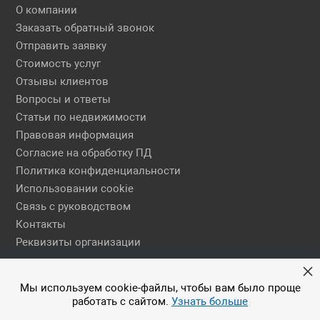
О компании
Заказать обратный звонок
Отправить заявку
Стоимость услуг
Отзывы клиентов
Вопросы и ответы
Статьи по недвижимости
Правовая информация
Согласие на обработку ПД
Политика конфиденциальности
Использовании cookie
Связь с руководством
Контакты
Реквизиты организации
Правовая информация
Мы используем cookie-файлы, чтобы вам было проще
работать с сайтом.
Узнать больше
© 2026 АН ЕГСН