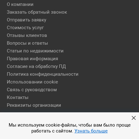
О компании
Заказать обратный звонок
Отправить заявку
Стоимость услуг
Отзывы клиентов
Вопросы и ответы
Статьи по недвижимости
Правовая информация
Согласие на обработку ПД
Политика конфиденциальности
Использовании cookie
Связь с руководством
Контакты
Реквизиты организации
Правовая информация
Мы используем cookie-файлы, чтобы вам было проще
работать с сайтом.
Узнать больше
© 2026 АН ЕГСН