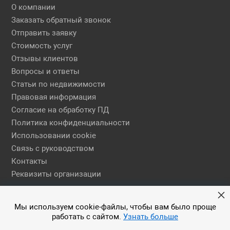
О компании
Заказать обратный звонок
Отправить заявку
Стоимость услуг
Отзывы клиентов
Вопросы и ответы
Статьи по недвижимости
Правовая информация
Согласие на обработку ПД
Политика конфиденциальности
Использовании cookie
Связь с руководством
Контакты
Реквизиты организации
Правовая информация
Мы используем cookie-файлы, чтобы вам было проще
работать с сайтом.
Узнать больше
© 2026 АН ЕГСН