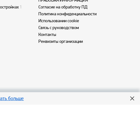
ПРАВОВАЯ ИНФОРМАЦИЯ
востройках
1
Согласие на обработку ПД
Политика конфиденциальности
Использовании cookie
Связь с руководством
Контакты
Реквизиты организации
нать больше