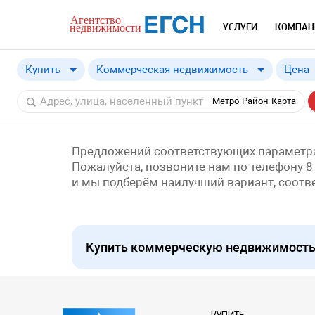
УСЛУГИ
КОМПАН
Купить
Коммерческая недвижимость
Цена
Купить
Метро
Район
Карта
Снять
Предложений соответствующих параметра
Пожалуйста, позвоните нам по телефону 8
и мы подберём наилучший вариант, соот
Купить коммерческую недвижимость 