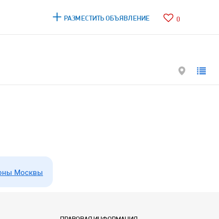
РАЗМЕСТИТЬ ОБЪЯВЛЕНИЕ
0
оны Москвы